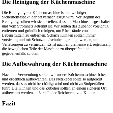
Die Reinigung der Küchenmaschine
Die Reinigung der Küchenmaschine ist ein wichtiger
Sicherheitsaspekt, der oft vernachlässigt wird. Vor Beginn der
Reinigung sollten wir sicherstellen, dass die Maschine ausgeschaltet
und vom Stromnetz getrennt ist. Wir sollten das Zubehör vorsichtig
entfernen und gründlich reinigen, um Rückstände von
Lebensmitteln zu entfernen. Scharfe Klingen sollten immer
vorsichtig und mit Schutzhandschuhen gereinigt werden, um
Verletzungen zu vermeiden. Es ist auch empfehlenswert, regelmäßig
die beweglichen Teile der Maschine zu überprüfen und
gegebenenfalls zu ölen.
Die Aufbewahrung der Küchenmaschine
Nach der Verwendung sollten wir unsere Küchenmaschine sicher
und ordentlich aufbewahren. Das Netzkabel sollte so aufgerollt
werden, dass es nicht beschädigt wird und nicht zu Stolperfallen
führt. Die Klingen und das Zubehör sollten an einem sicheren Ort
aufbewahrt werden, außerhalb der Reichweite von Kindern.
Fazit