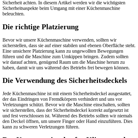
Sicherheit achten. In diesem Artikel werden wir die wichtigsten
Sicherheitsaspekte beim Umgang mit einer Küchenmaschine
beleuchten.
Die richtige Platzierung
Bevor wir unsere Küchenmaschine verwenden, sollten wir
sicherstellen, dass sie auf einer stabilen und ebenen Oberfläche steht.
Eine unsichere Platzierung kann zu ungewollten Bewegungen
führen und die Maschine zum Umkippen bringen. Zudem sollten
wir darauf achten, genügend Raum um die Maschine herum zu
haben, damit wir uns während des Betriebs frei bewegen können.
Die Verwendung des Sicherheitsdeckels
Jede Küchenmaschine ist mit einem Sicherheitsdeckel ausgestattet,
der das Eindringen von Fremdkörpern verhindert und uns vor
Verletzungen schützt. Bevor wir die Maschine einschalten, sollten
wir sicherstellen, dass der Sicherheitsdeckel korrekt aufgesetzt ist
und fest verschlossen ist. Während des Betriebs sollten wir niemals
den Deckel öffnen, um unsere Finger oder Hand einzuführen. Dies
kann zu schweren Verletzungen führen.