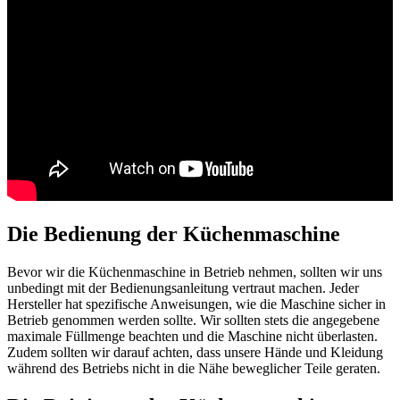
Die Bedienung der Küchenmaschine
Bevor wir die Küchenmaschine in Betrieb nehmen, sollten wir uns
unbedingt mit der Bedienungsanleitung vertraut machen. Jeder
Hersteller hat spezifische Anweisungen, wie die Maschine sicher in
Betrieb genommen werden sollte. Wir sollten stets die angegebene
maximale Füllmenge beachten und die Maschine nicht überlasten.
Zudem sollten wir darauf achten, dass unsere Hände und Kleidung
während des Betriebs nicht in die Nähe beweglicher Teile geraten.