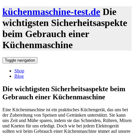
küchenmaschine-test.de
Die
wichtigsten Sicherheitsaspekte
beim Gebrauch einer
Küchenmaschine
Toggle navigation
Shop
Blog
Die wichtigsten Sicherheitsaspekte beim
Gebrauch einer Küchenmaschine
Eine Küchenmaschine ist ein praktisches Küchengerät, das uns bei
der Zubereitung von Speisen und Getränken unterstützt. Sie kann
uns Zeit und Mühe sparen, indem sie das Schneiden, Rühren, Mixen
und Kneten für uns erledigt. Doch wie bei jedem Elektrogerät
sollten wir beim Gebrauch einer Küchenmaschine immer auf unsere