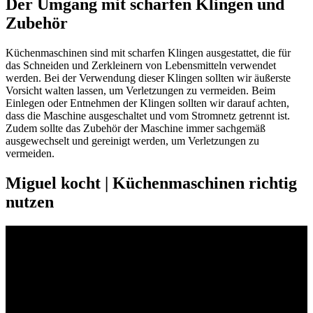
Der Umgang mit scharfen Klingen und
Zubehör
Küchenmaschinen sind mit scharfen Klingen ausgestattet, die für
das Schneiden und Zerkleinern von Lebensmitteln verwendet
werden. Bei der Verwendung dieser Klingen sollten wir äußerste
Vorsicht walten lassen, um Verletzungen zu vermeiden. Beim
Einlegen oder Entnehmen der Klingen sollten wir darauf achten,
dass die Maschine ausgeschaltet und vom Stromnetz getrennt ist.
Zudem sollte das Zubehör der Maschine immer sachgemäß
ausgewechselt und gereinigt werden, um Verletzungen zu
vermeiden.
Miguel kocht | Küchenmaschinen richtig
nutzen