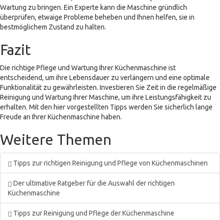
Wartung zu bringen. Ein Experte kann die Maschine gründlich
überprüfen, etwaige Probleme beheben und Ihnen helfen, sie in
bestmöglichem Zustand zu halten.
Fazit
Die richtige Pflege und Wartung Ihrer Küchenmaschine ist
entscheidend, um ihre Lebensdauer zu verlängern und eine optimale
Funktionalität zu gewährleisten. Investieren Sie Zeit in die regelmäßige
Reinigung und Wartung Ihrer Maschine, um ihre Leistungsfähigkeit zu
erhalten. Mit den hier vorgestellten Tipps werden Sie sicherlich lange
Freude an Ihrer Küchenmaschine haben.
Weitere Themen
Tipps zur richtigen Reinigung und Pflege von Küchenmaschinen
Der ultimative Ratgeber für die Auswahl der richtigen
Küchenmaschine
Tipps zur Reinigung und Pflege der Küchenmaschine