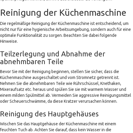
Reinigung der Küchenmaschine
Die regelmäßige Reinigung der Küchenmaschine ist entscheidend, um
nicht nur für eine hygienische Arbeitsumgebung, sondern auch für eine
optimale Funktionalität zu sorgen. Beachten Sie dabei folgende
Hinweise.
Teilzerlegung und Abnahme der
abnehmbaren Teile
Bevor Sie mit der Reinigung beginnen, stellen Sie sicher, dass die
Küchenmaschine ausgeschaltet und vom Stromnetz getrennt ist.
Nehmen Sie die abnehmbaren Teile wie Rührschüssel, Knethaken,
Mixeraufsatz etc. heraus und spülen Sie sie mit warmem Wasser und
einem milden Spülmittel ab. Vermeiden Sie aggressive Reinigungsmittel
oder Scheuerschwämme, da diese Kratzer verursachen können.
Reinigung des Hauptgehäuses
Wischen Sie das Hauptgehäuse der Küchenmaschine mit einem
feuchten Tuch ab. Achten Sie darauf, dass kein Wasser in die