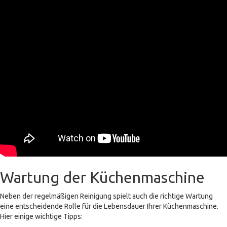
Wartung der Küchenmaschine
Neben der regelmäßigen Reinigung spielt auch die richtige Wartung
eine entscheidende Rolle für die Lebensdauer Ihrer Küchenmaschine.
Hier einige wichtige Tipps: