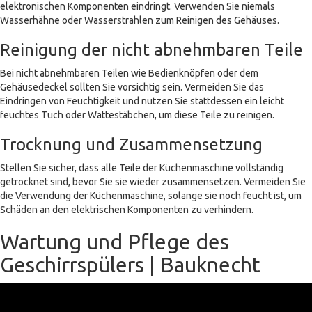
elektronischen Komponenten eindringt. Verwenden Sie niemals
Wasserhähne oder Wasserstrahlen zum Reinigen des Gehäuses.
Reinigung der nicht abnehmbaren Teile
Bei nicht abnehmbaren Teilen wie Bedienknöpfen oder dem
Gehäusedeckel sollten Sie vorsichtig sein. Vermeiden Sie das
Eindringen von Feuchtigkeit und nutzen Sie stattdessen ein leicht
feuchtes Tuch oder Wattestäbchen, um diese Teile zu reinigen.
Trocknung und Zusammensetzung
Stellen Sie sicher, dass alle Teile der Küchenmaschine vollständig
getrocknet sind, bevor Sie sie wieder zusammensetzen. Vermeiden Sie
die Verwendung der Küchenmaschine, solange sie noch feucht ist, um
Schäden an den elektrischen Komponenten zu verhindern.
Wartung und Pflege des
Geschirrspülers | Bauknecht