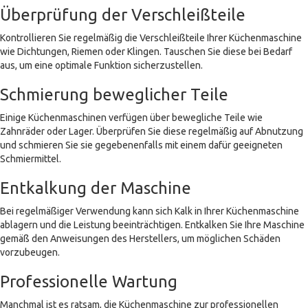
Überprüfung der Verschleißteile
Kontrollieren Sie regelmäßig die Verschleißteile Ihrer Küchenmaschine
wie Dichtungen, Riemen oder Klingen. Tauschen Sie diese bei Bedarf
aus, um eine optimale Funktion sicherzustellen.
Schmierung beweglicher Teile
Einige Küchenmaschinen verfügen über bewegliche Teile wie
Zahnräder oder Lager. Überprüfen Sie diese regelmäßig auf Abnutzung
und schmieren Sie sie gegebenenfalls mit einem dafür geeigneten
Schmiermittel.
Entkalkung der Maschine
Bei regelmäßiger Verwendung kann sich Kalk in Ihrer Küchenmaschine
ablagern und die Leistung beeinträchtigen. Entkalken Sie Ihre Maschine
gemäß den Anweisungen des Herstellers, um möglichen Schäden
vorzubeugen.
Professionelle Wartung
Manchmal ist es ratsam, die Küchenmaschine zur professionellen