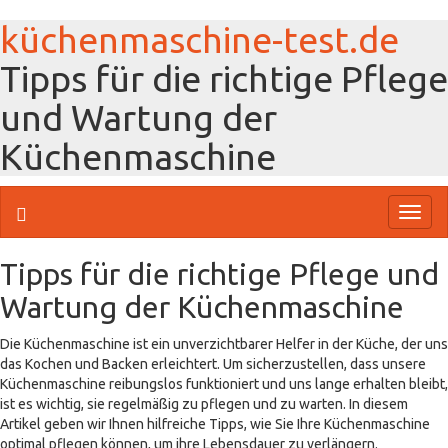
küchenmaschine-test.de
Tipps für die richtige Pflege
und Wartung der
Küchenmaschine
Toggl
naviga
Tipps für die richtige Pflege und
Wartung der Küchenmaschine
Die Küchenmaschine ist ein unverzichtbarer Helfer in der Küche, der uns
das Kochen und Backen erleichtert. Um sicherzustellen, dass unsere
Küchenmaschine reibungslos funktioniert und uns lange erhalten bleibt,
ist es wichtig, sie regelmäßig zu pflegen und zu warten. In diesem
Artikel geben wir Ihnen hilfreiche Tipps, wie Sie Ihre Küchenmaschine
optimal pflegen können, um ihre Lebensdauer zu verlängern.