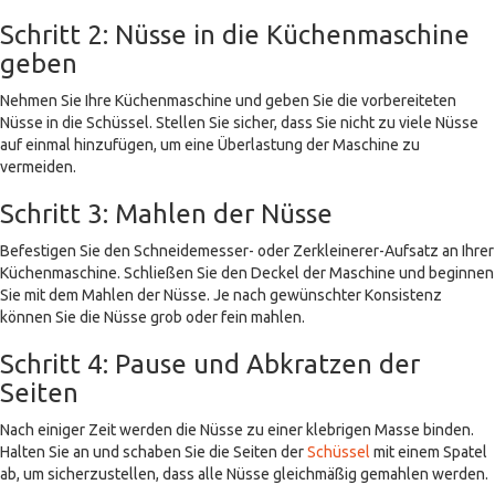
Schritt 2: Nüsse in die Küchenmaschine
geben
Nehmen Sie Ihre Küchenmaschine und geben Sie die vorbereiteten
Nüsse in die Schüssel. Stellen Sie sicher, dass Sie nicht zu viele Nüsse
auf einmal hinzufügen, um eine Überlastung der Maschine zu
vermeiden.
Schritt 3: Mahlen der Nüsse
Befestigen Sie den Schneidemesser- oder Zerkleinerer-Aufsatz an Ihrer
Küchenmaschine. Schließen Sie den Deckel der Maschine und beginnen
Sie mit dem Mahlen der Nüsse. Je nach gewünschter Konsistenz
können Sie die Nüsse grob oder fein mahlen.
Schritt 4: Pause und Abkratzen der
Seiten
Nach einiger Zeit werden die Nüsse zu einer klebrigen Masse binden.
Halten Sie an und schaben Sie die Seiten der
Schüssel
mit einem Spatel
ab, um sicherzustellen, dass alle Nüsse gleichmäßig gemahlen werden.