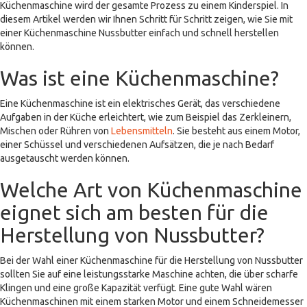
Küchenmaschine wird der gesamte Prozess zu einem Kinderspiel. In
diesem Artikel werden wir Ihnen Schritt für Schritt zeigen, wie Sie mit
einer Küchenmaschine Nussbutter einfach und schnell herstellen
können.
Was ist eine Küchenmaschine?
Eine Küchenmaschine ist ein elektrisches Gerät, das verschiedene
Aufgaben in der Küche erleichtert, wie zum Beispiel das Zerkleinern,
Mischen oder Rühren von
Lebensmitteln
. Sie besteht aus einem Motor,
einer Schüssel und verschiedenen Aufsätzen, die je nach Bedarf
ausgetauscht werden können.
Welche Art von Küchenmaschine
eignet sich am besten für die
Herstellung von Nussbutter?
Bei der Wahl einer Küchenmaschine für die Herstellung von Nussbutter
sollten Sie auf eine leistungsstarke Maschine achten, die über scharfe
Klingen und eine große Kapazität verfügt. Eine gute Wahl wären
Küchenmaschinen mit einem starken Motor und einem Schneidemesser