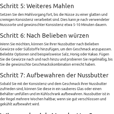
Schritt 5: Weiteres Mahlen
Setzen Sie den Mahlvorgang fort, bis die Nüsse zu einer glatten und
cremigen Konsistenz verarbeitet sind. Dies kann je nach verwendeter
Nusssorte und gewünschter Konsistenz etwa 5-10 Minuten dauern.
Schritt 6: Nach Belieben würzen
Wenn Sie möchten, können Sie Ihrer Nussbutter nach Belieben
Gewürze oder Süßstoffe hinzufügen, um den Geschmack anzupassen.
Beliebte Optionen sind beispielsweise Salz, Honig oder Kakao. Fügen
Sie die Gewürze nach und nach hinzu und probieren Sie regelmäßig, bis
Sie die gewünschte Geschmackskombination erreicht haben.
Schritt 7: Aufbewahren der Nussbutter
Sobald Sie mit der Konsistenz und dem Geschmack Ihrer Nussbutter
zufrieden sind, können Sie diese in ein sauberes Glas oder einen
Behälter umfüllen und im Kühlschrank aufbewahren. Nussbutter ist in
der Regel mehrere Wochen haltbar, wenn sie gut verschlossen und
gekühlt aufbewahrt wird.