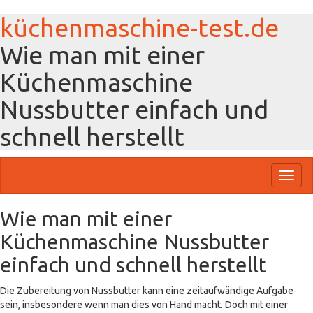
küchenmaschine-test.de
Wie man mit einer
Küchenmaschine
Nussbutter einfach und
schnell herstellt
Toggl
naviga
Wie man mit einer
Küchenmaschine Nussbutter
einfach und schnell herstellt
Die Zubereitung von Nussbutter kann eine zeitaufwändige Aufgabe
sein, insbesondere wenn man dies von Hand macht. Doch mit einer