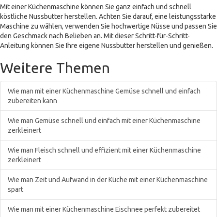
Mit einer Küchenmaschine können Sie ganz einfach und schnell
köstliche Nussbutter herstellen. Achten Sie darauf, eine leistungsstarke
Maschine zu wählen, verwenden Sie hochwertige Nüsse und passen Sie
den Geschmack nach Belieben an. Mit dieser Schritt-für-Schritt-
Anleitung können Sie Ihre eigene Nussbutter herstellen und genießen.
Weitere Themen
Wie man mit einer Küchenmaschine Gemüse schnell und einfach
zubereiten kann
Wie man Gemüse schnell und einfach mit einer Küchenmaschine
zerkleinert
Wie man Fleisch schnell und effizient mit einer Küchenmaschine
zerkleinert
Wie man Zeit und Aufwand in der Küche mit einer Küchenmaschine
spart
Wie man mit einer Küchenmaschine Eischnee perfekt zubereitet