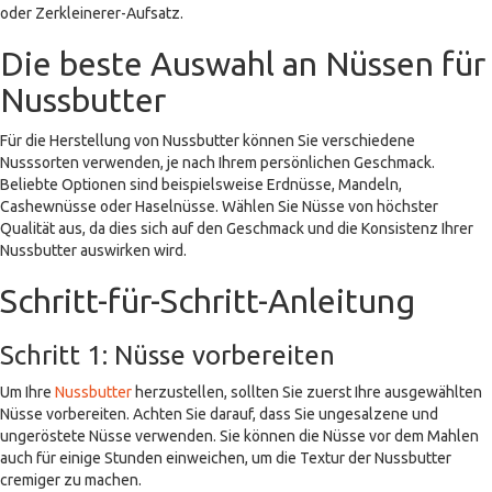
oder Zerkleinerer-Aufsatz.
Die beste Auswahl an Nüssen für
Nussbutter
Für die Herstellung von Nussbutter können Sie verschiedene
Nusssorten verwenden, je nach Ihrem persönlichen Geschmack.
Beliebte Optionen sind beispielsweise Erdnüsse, Mandeln,
Cashewnüsse oder Haselnüsse. Wählen Sie Nüsse von höchster
Qualität aus, da dies sich auf den Geschmack und die Konsistenz Ihrer
Nussbutter auswirken wird.
Schritt-für-Schritt-Anleitung
Schritt 1: Nüsse vorbereiten
Um Ihre
Nussbutter
herzustellen, sollten Sie zuerst Ihre ausgewählten
Nüsse vorbereiten. Achten Sie darauf, dass Sie ungesalzene und
ungeröstete Nüsse verwenden. Sie können die Nüsse vor dem Mahlen
auch für einige Stunden einweichen, um die Textur der Nussbutter
cremiger zu machen.