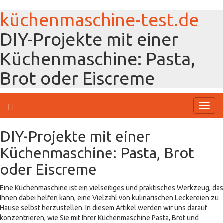
küchenmaschine-test.de
DIY-Projekte mit einer
Küchenmaschine: Pasta,
Brot oder Eiscreme
Toggl
naviga
DIY-Projekte mit einer
Küchenmaschine: Pasta, Brot
oder Eiscreme
Eine Küchenmaschine ist ein vielseitiges und praktisches Werkzeug, das
Ihnen dabei helfen kann, eine Vielzahl von kulinarischen Leckereien zu
Hause selbst herzustellen. In diesem Artikel werden wir uns darauf
konzentrieren, wie Sie mit Ihrer Küchenmaschine Pasta, Brot und