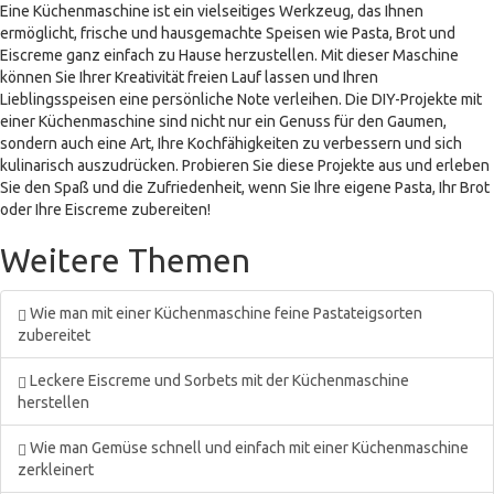
Eine Küchenmaschine ist ein vielseitiges Werkzeug, das Ihnen
ermöglicht, frische und hausgemachte Speisen wie Pasta, Brot und
Eiscreme ganz einfach zu Hause herzustellen. Mit dieser Maschine
können Sie Ihrer Kreativität freien Lauf lassen und Ihren
Lieblingsspeisen eine persönliche Note verleihen. Die DIY-Projekte mit
einer Küchenmaschine sind nicht nur ein Genuss für den Gaumen,
sondern auch eine Art, Ihre Kochfähigkeiten zu verbessern und sich
kulinarisch auszudrücken. Probieren Sie diese Projekte aus und erleben
Sie den Spaß und die Zufriedenheit, wenn Sie Ihre eigene Pasta, Ihr Brot
oder Ihre Eiscreme zubereiten!
Weitere Themen
Wie man mit einer Küchenmaschine feine Pastateigsorten
zubereitet
Leckere Eiscreme und Sorbets mit der Küchenmaschine
herstellen
Wie man Gemüse schnell und einfach mit einer Küchenmaschine
zerkleinert