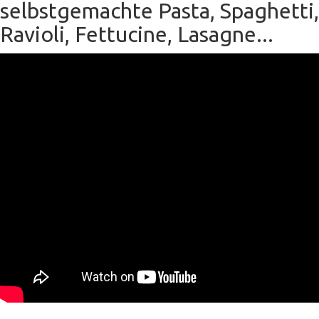
selbstgemachte Pasta, Spaghetti,
Ravioli, Fettucine, Lasagne...