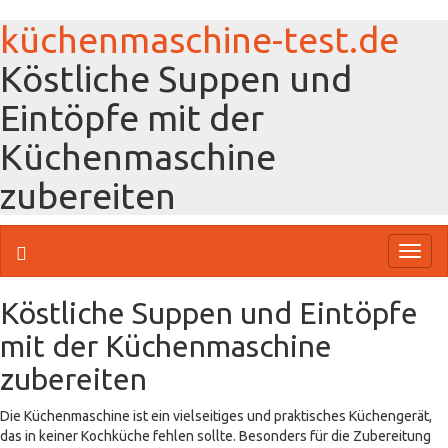
küchenmaschine-test.de
Köstliche Suppen und
Eintöpfe mit der
Küchenmaschine
zubereiten
Toggl
naviga
Köstliche Suppen und Eintöpfe
mit der Küchenmaschine
zubereiten
Die Küchenmaschine ist ein vielseitiges und praktisches Küchengerät,
das in keiner Kochküche fehlen sollte. Besonders für die Zubereitung