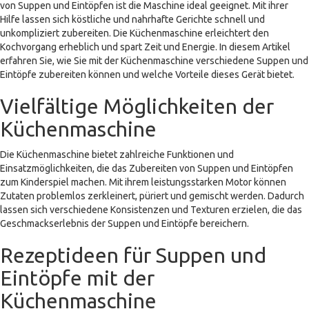
von Suppen und Eintöpfen ist die Maschine ideal geeignet. Mit ihrer
Hilfe lassen sich köstliche und nahrhafte Gerichte schnell und
unkompliziert zubereiten. Die Küchenmaschine erleichtert den
Kochvorgang erheblich und spart Zeit und Energie. In diesem Artikel
erfahren Sie, wie Sie mit der Küchenmaschine verschiedene Suppen und
Eintöpfe zubereiten können und welche Vorteile dieses Gerät bietet.
Vielfältige Möglichkeiten der
Küchenmaschine
Die Küchenmaschine bietet zahlreiche Funktionen und
Einsatzmöglichkeiten, die das Zubereiten von Suppen und Eintöpfen
zum Kinderspiel machen. Mit ihrem leistungsstarken Motor können
Zutaten problemlos zerkleinert, püriert und gemischt werden. Dadurch
lassen sich verschiedene Konsistenzen und Texturen erzielen, die das
Geschmackserlebnis der Suppen und Eintöpfe bereichern.
Rezeptideen für Suppen und
Eintöpfe mit der
Küchenmaschine