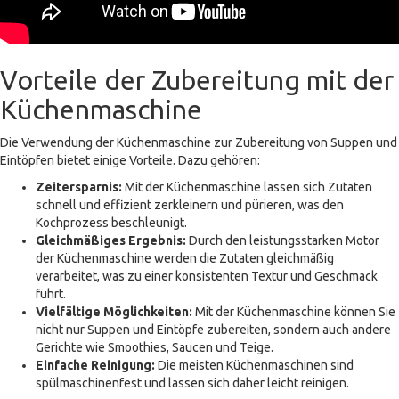
Vorteile der Zubereitung mit der
Küchenmaschine
Die Verwendung der Küchenmaschine zur Zubereitung von Suppen und
Eintöpfen bietet einige Vorteile. Dazu gehören:
Zeitersparnis:
Mit der Küchenmaschine lassen sich Zutaten
schnell und effizient zerkleinern und pürieren, was den
Kochprozess beschleunigt.
Gleichmäßiges Ergebnis:
Durch den leistungsstarken Motor
der Küchenmaschine werden die Zutaten gleichmäßig
verarbeitet, was zu einer konsistenten Textur und Geschmack
führt.
Vielfältige Möglichkeiten:
Mit der Küchenmaschine können Sie
nicht nur Suppen und Eintöpfe zubereiten, sondern auch andere
Gerichte wie Smoothies, Saucen und Teige.
Einfache Reinigung:
Die meisten Küchenmaschinen sind
spülmaschinenfest und lassen sich daher leicht reinigen.