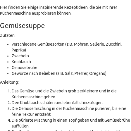
Hier finden Sie einige inspirierende Rezeptideen, die Sie mit Ihrer
Küchenmaschine ausprobieren können.
Gemüsesuppe
Zutaten:
verschiedene Gemüsesorten (z.B. Möhren, Sellerie, Zucchini,
Paprika)
Zwiebeln
Knoblauch
Gemüsebrühe
Gewürze nach Belieben (z.B. Salz, Pfeffer, Oregano)
Anleitung:
Das Gemüse und die Zwiebeln grob zerkleinern und in die
Küchenmaschine geben.
Den Knoblauch schälen und ebenfalls hinzufügen.
Die Gemüsemischung in der Küchenmaschine pürieren, bis eine
feine Textur entsteht.
Die pürierte Mischung in einen Topf geben und mit Gemüsebrühe
auffüllen.