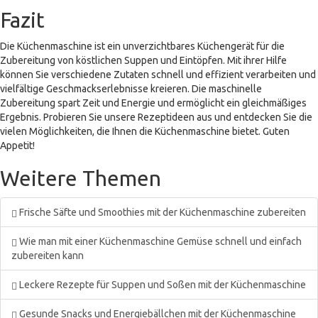
Fazit
Die Küchenmaschine ist ein unverzichtbares Küchengerät für die
Zubereitung von köstlichen Suppen und Eintöpfen. Mit ihrer Hilfe
können Sie verschiedene Zutaten schnell und effizient verarbeiten und
vielfältige Geschmackserlebnisse kreieren. Die maschinelle
Zubereitung spart Zeit und Energie und ermöglicht ein gleichmäßiges
Ergebnis. Probieren Sie unsere Rezeptideen aus und entdecken Sie die
vielen Möglichkeiten, die Ihnen die Küchenmaschine bietet. Guten
Appetit!
Weitere Themen
Frische Säfte und Smoothies mit der Küchenmaschine zubereiten
Wie man mit einer Küchenmaschine Gemüse schnell und einfach
zubereiten kann
Leckere Rezepte für Suppen und Soßen mit der Küchenmaschine
Gesunde Snacks und Energiebällchen mit der Küchenmaschine